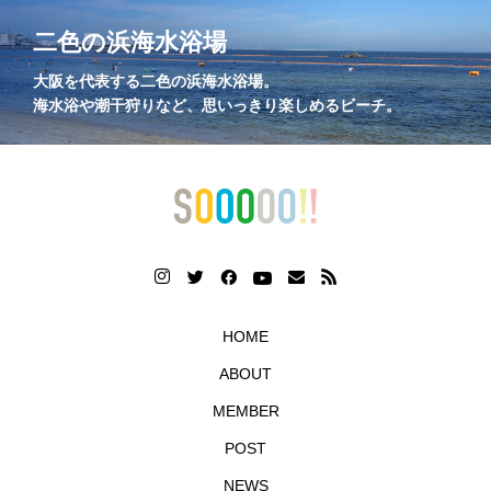
二色の浜海水浴場
大阪を代表する二色の浜海水浴場。
海水浴や潮干狩りなど、思いっきり楽しめるビーチ。
HOME
ABOUT
MEMBER
POST
NEWS