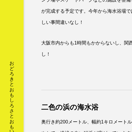
が完成する予定です。今年から海水浴場で
しい事間違いなし！
大阪市内からも1時間もかからないし、関
し！
二色の浜の海水浴
奥行き約200メートル、幅約1キロメート