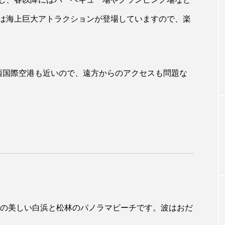
は海上巨大アトラクションが登場していますので、楽
西国際空港も近いので、遠方からのアクセスも問題な
ルの美しい白浜と松林のパノラマビーチです。波はおだ