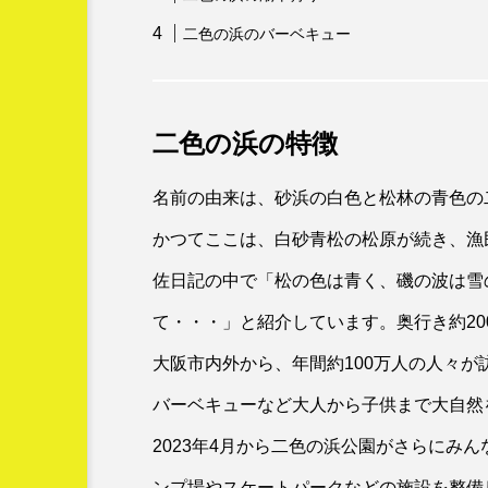
二色の浜のバーベキュー
二色の浜の特徴
名前の由来は、砂浜の白色と松林の青色の
かつてここは、白砂青松の松原が続き、漁
佐日記の中で「松の色は青く、磯の波は雪
て・・・」と紹介しています。奥行き約20
大阪市内外から、年間約100万人の人々
バーベキューなど大人から子供まで大自然
2023年4月から二色の浜公園がさらにみ
ンプ場やスケートパークなどの施設を整備