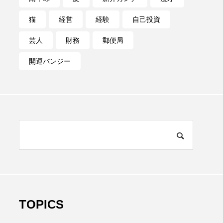
猫
経営
経験
自己投資
芸人
財務
郵便局
開運バンジー
TOPICS