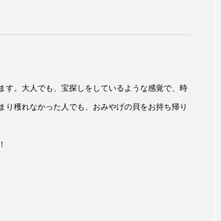
ます。大人でも、宝探しをしているような感覚で、時
まり穫れなかった人でも、おみやげの貝をお持ち帰り
！