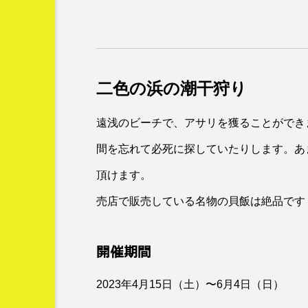
二色の浜の潮干狩り
遠浅のビーチで、アサリを獲ることができ
間を忘れて必死に探していたりします。あ
頂けます。
売店で販売している名物の貝飯は絶品です
開催期間
2023年4月15日（土）〜6月4日（日）