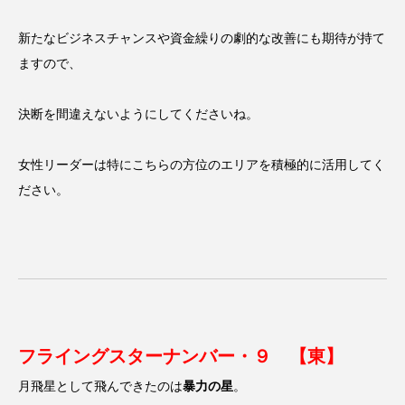
新たなビジネスチャンスや資金繰りの劇的な改善にも期待が持て
ますので、
決断を間違えないようにしてくださいね。
女性リーダーは特にこちらの方位のエリアを積極的に活用してく
ださい。
フライングスターナンバー・９ 【東】
月飛星として飛んできたのは
暴力の星
。