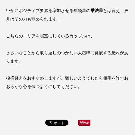
いかにポジティブ要素を増加させる年飛星の
乗法星
とは言え、辰
月はその力も弱められます。
こちらのエリアを寝室にしているカップルは、
ささいなことから取り返しのつかない大喧嘩に発展する恐れがあ
ります。
模様替えをおすすめしますが、難しいようでしたら相手を許すお
おらかな心を保つようにしてください。