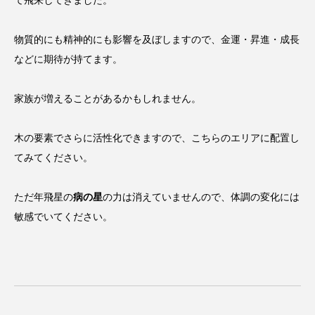
物質的にも精神的にも影響を及ぼしますので、金運・昇進・成長
などに期待が持てます。
家族が増えることがあるかもしれません。
木の要素でさらに活性化できますので、こちらのエリアに配置し
てみてください。
ただ年飛星の
病の星
の力は消えていませんので、体調の変化には
敏感でいてください。