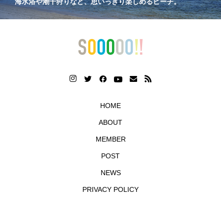
海水浴や潮干狩りなど、思いっきり楽しめるビーチ。
HOME
ABOUT
MEMBER
POST
NEWS
PRIVACY POLICY