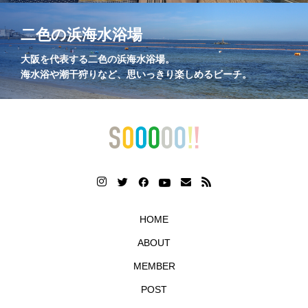
二色の浜海水浴場
大阪を代表する二色の浜海水浴場。
海水浴や潮干狩りなど、思いっきり楽しめるビーチ。
HOME
ABOUT
MEMBER
POST