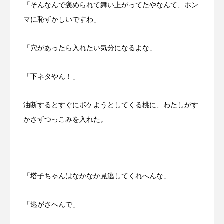
「そんなんで褒められて舞い上がってたやなんて、ホン
マに恥ずかしいですわ」
「穴があったら入れたい気分になるよな」
「下ネタやん！」
油断するとすぐにボケようとしてくる桃に、わたしがす
かさずつっこみを入れた。
「塔子ちゃんはなかなか見逃してくれへんな」
「逃がさへんで」