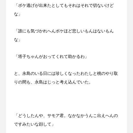
「ボケ逃げが出来たとしてもそれはそれで切ないけど
な」
「誰にも気づかれへんボケほど悲しいもんはないもん
な」
「塔子ちゃんがおってくれて助かるわ」
と、永島のいる日には珍しくなったわたしと桃のやり取
りの間も、永島はじっと考え込んでいた。
「どうしたんや、サモア君。なかなかうんこ出えへんの
ですみたいな顔して」