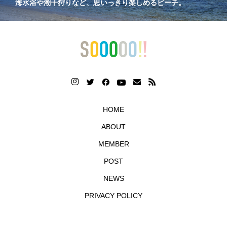
海水浴や潮干狩りなど、思いっきり楽しめるビーチ。
HOME
ABOUT
MEMBER
POST
NEWS
PRIVACY POLICY