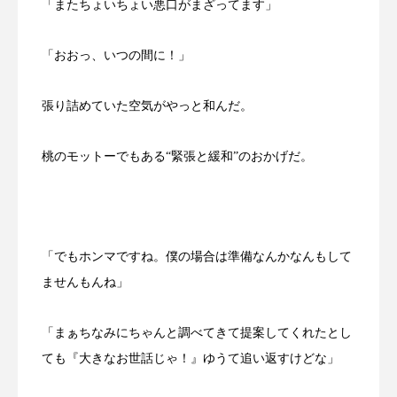
「またちょいちょい悪口がまざってます」
「おおっ、いつの間に！」
張り詰めていた空気がやっと和んだ。
桃のモットーでもある“緊張と緩和”のおかげだ。
「でもホンマですね。僕の場合は準備なんかなんもして
ませんもんね」
「まぁちなみにちゃんと調べてきて提案してくれたとし
ても『大きなお世話じゃ！』ゆうて追い返すけどな」