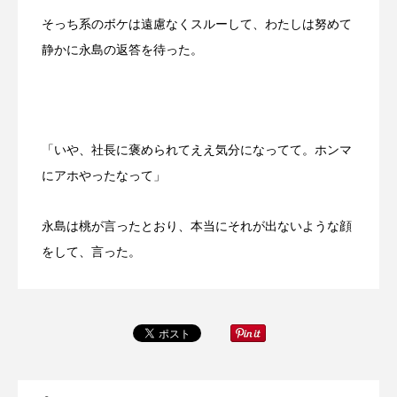
そっち系のボケは遠慮なくスルーして、わたしは努めて
静かに永島の返答を待った。
「いや、社長に褒められてええ気分になってて。ホンマ
にアホやったなって」
永島は桃が言ったとおり、本当にそれが出ないような顔
をして、言った。