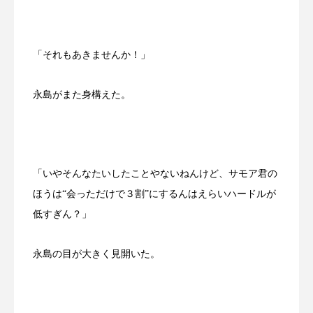
「それもあきませんか！」
永島がまた身構えた。
「いやそんなたいしたことやないねんけど、サモア君の
ほうは“会っただけで３割”にするんはえらいハードルが
低すぎん？」
永島の目が大きく見開いた。