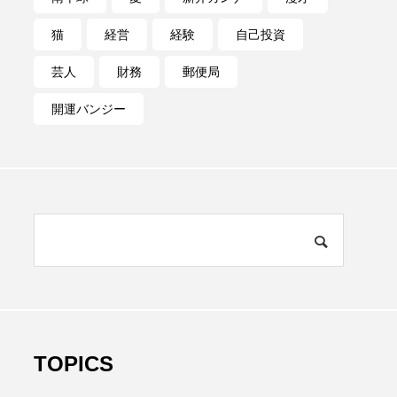
猫
経営
経験
自己投資
芸人
財務
郵便局
開運バンジー
TOPICS