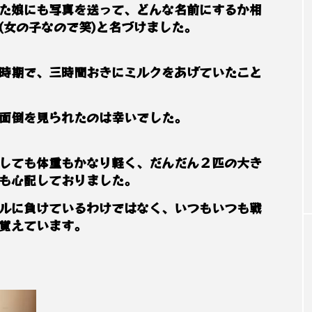
た娘にも写真を送って、どんな名前にするか相
(女の子なので笑)と名づけました。
時期で、三時間おきにミルクをあげていたこと
面倒を見られたのは幸いでした。
しても体重もかなり軽く、だんだん２匹の大き
も心配しておりました。
ルに負けているわけではなく、いつもいつも戦
覚えています。