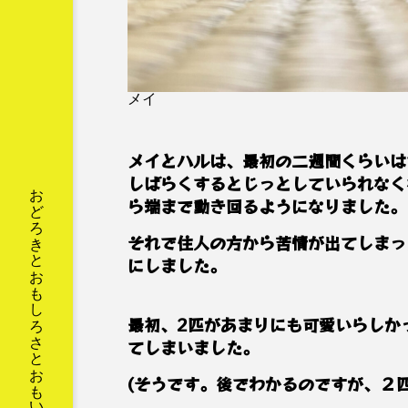
メイ
メイとハルは、最初の二週間くらいは
しばらくするとじっとしていられなく
ら端まで動き回るようになりました。
それで住人の方から苦情が出てしまっ
にしました。
最初、2匹があまりにも可愛いらしか
てしまいました。
(そうです。後でわかるのですが、２